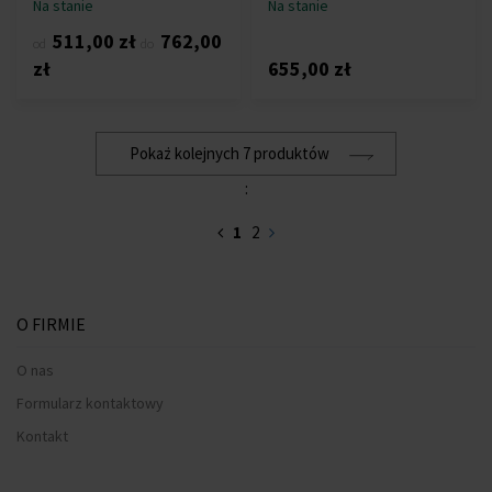
Na stanie
Na stanie
511,00 zł
762,00
od
do
zł
655,00 zł
Pokaż kolejnych 7 produktów
:
1
2
O FIRMIE
O nas
Formularz kontaktowy
Kontakt