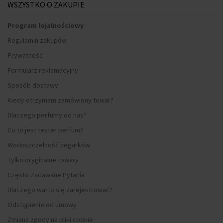
WSZYSTKO O ZAKUPIE
Program lojalnościowy
Regulamin zakupów
Prywatność
Formularz reklamacyjny
Sposób dostawy
Kiedy otrzymam zamówiony towar?
Dlaczego perfumy od nas?
Co to jest tester perfum?
Wodoszczelność zegarków
Tylko oryginalne towary
Często Zadawane Pytania
Dlaczego warto się zarejestrować?
Odstąpienie od umowy
Zmiana zgody na pliki cookie