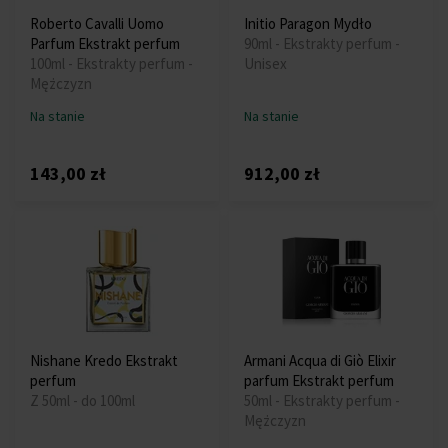
Roberto Cavalli Uomo
Initio Paragon Mydło
Parfum Ekstrakt perfum
90ml - Ekstrakty perfum -
100ml - Ekstrakty perfum -
Unisex
Mężczyzn
Na stanie
Na stanie
143,00 zł
912,00 zł
Nishane Kredo Ekstrakt
Armani Acqua di Giò Elixir
perfum
parfum Ekstrakt perfum
Z 50ml - do 100ml
50ml - Ekstrakty perfum -
Mężczyzn