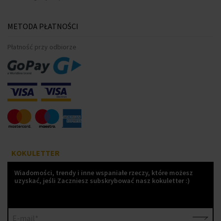
METODA PŁATNOŚCI
Płatność przy odbiorze
KOKULETTER
Wiadomości, trendy i inne wspaniałe rzeczy, które możesz
uzyskać, jeśli Zaczniesz subskrybować nasz kokuletter :)
E-mail*