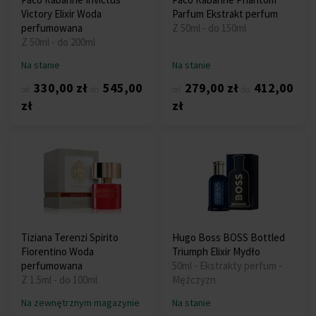
Victory Elixir Woda
Parfum Ekstrakt perfum
perfumowana
Z 50ml - do 150ml
Z 50ml - do 200ml
Na stanie
Na stanie
330,00 zł
545,00
279,00 zł
412,00
od
do
od
do
zł
zł
Tiziana Terenzi Spirito
Hugo Boss BOSS Bottled
Fiorentino Woda
Triumph Elixir Mydło
perfumowana
50ml - Ekstrakty perfum -
Z 1.5ml - do 100ml
Mężczyzn
Na zewnętrznym magazynie
Na stanie