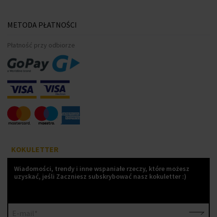
METODA PŁATNOŚCI
Płatność przy odbiorze
KOKULETTER
Wiadomości, trendy i inne wspaniałe rzeczy, które możesz
uzyskać, jeśli Zaczniesz subskrybować nasz kokuletter :)
E-mail*