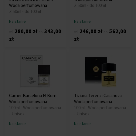
Woda perfumowana
Z 50ml - do 100ml
Z 50ml - do 100ml
Na stanie
Na stanie
280,00 zł
343,00
246,00 zł
562,00
od
do
od
do
zł
zł
Carner Barcelona El Born
Tiziana Terenzi Casanova
Woda perfumowana
Woda perfumowana
100ml - Woda perfumowana
100ml - Woda perfumowana
- Unisex
- Unisex
Na stanie
Na stanie