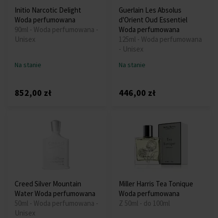
Initio Narcotic Delight
Guerlain Les Absolus
Woda perfumowana
d'Orient Oud Essentiel
90ml - Woda perfumowana -
Woda perfumowana
Unisex
125ml - Woda perfumowana
- Unisex
Na stanie
Na stanie
852,00 zł
446,00 zł
Creed Silver Mountain
Miller Harris Tea Tonique
Water Woda perfumowana
Woda perfumowana
50ml - Woda perfumowana -
Z 50ml - do 100ml
Unisex