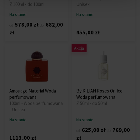
Z 100ml - do 100ml
Unisex
Na stanie
Na stanie
578,00 zł
682,00
od
do
zł
455,00 zł
Akcja
Amouage Material Woda
By KILIAN Roses On Ice
perfumowana
Woda perfumowana
100ml - Woda perfumowana
Z 50ml - do 50ml
- Unisex
Na stanie
Na stanie
625,00 zł
769,00
od
do
1113,00 zł
zł