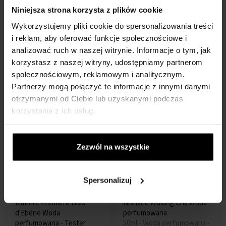
Niniejsza strona korzysta z plików cookie
Wykorzystujemy pliki cookie do spersonalizowania treści
Ajmal Verde Woda
LE COUVENT Ambra Woda
i reklam, aby oferować funkcje społecznościowe i
perfumowana
perfumowana
analizować ruch w naszej witrynie. Informacje o tym, jak
100ml - Woda perfumowana
100ml - Woda perfumowana
korzystasz z naszej witryny, udostępniamy partnerom
- Unisex
- Unisex
społecznościowym, reklamowym i analitycznym.
Na stanie
Na stanie
Partnerzy mogą połączyć te informacje z innymi danymi
otrzymanymi od Ciebie lub uzyskanymi podczas
140,00 zł
298,00 zł
korzystania z ich usług.
Zezwól na wszystkie
Spersonalizuj
Matiere Premiere Bois
Nishane Wulong Cha Woda
d'Ebene Woda
perfumowana
perfumowana - Tester
50ml - Woda perfumowana -