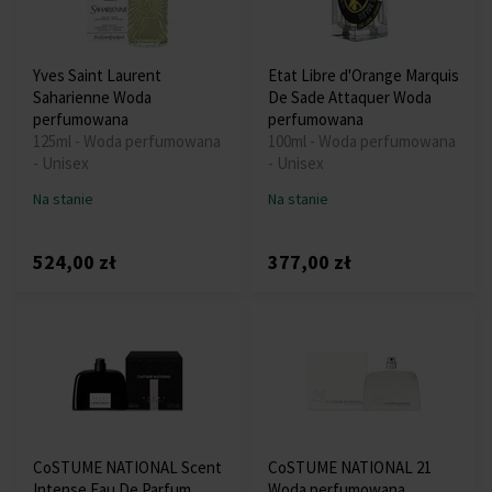
Yves Saint Laurent
Etat Libre d'Orange Marquis
Saharienne Woda
De Sade Attaquer Woda
perfumowana
perfumowana
125ml - Woda perfumowana
100ml - Woda perfumowana
- Unisex
- Unisex
Na stanie
Na stanie
524,00 zł
377,00 zł
CoSTUME NATIONAL Scent
CoSTUME NATIONAL 21
Intense Eau De Parfum
Woda perfumowana