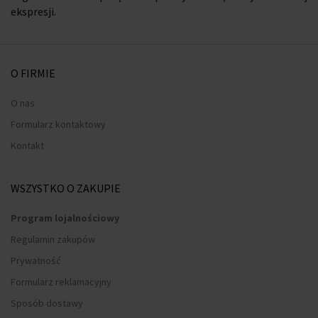
ekspresji.
O FIRMIE
O nas
Formularz kontaktowy
Kontakt
WSZYSTKO O ZAKUPIE
Program lojalnościowy
Regulamin zakupów
Prywatność
Formularz reklamacyjny
Sposób dostawy