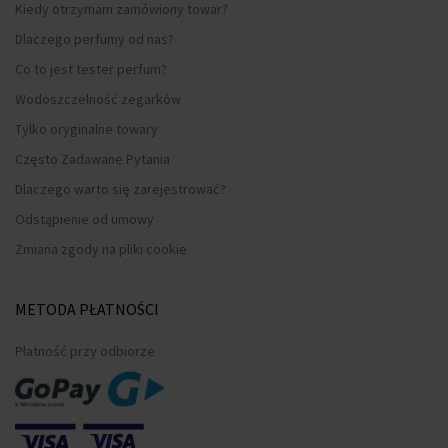
Kiedy otrzymam zamówiony towar?
Dlaczego perfumy od nas?
Co to jest tester perfum?
Wodoszczelność zegarków
Tylko oryginalne towary
Często Zadawane Pytania
Dlaczego warto się zarejestrować?
Odstąpienie od umowy
Zmiana zgody na pliki cookie
METODA PŁATNOŚCI
Płatność przy odbiorze