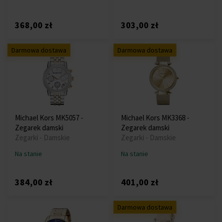
368,00 zł
303,00 zł
Darmowa dostawa
Darmowa dostawa
Michael Kors MK5057 -
Michael Kors MK3368 -
Zegarek damski
Zegarek damski
Zegarki - Damskie
Zegarki - Damskie
Na stanie
Na stanie
384,00 zł
401,00 zł
Darmowa dostawa