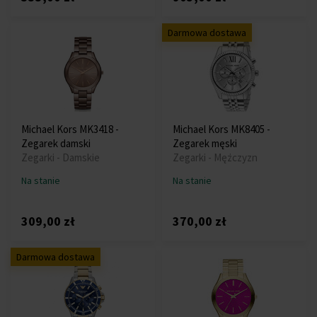
Darmowa dostawa
Michael Kors MK3418 -
Michael Kors MK8405 -
Zegarek damski
Zegarek męski
Zegarki - Damskie
Zegarki - Mężczyzn
Na stanie
Na stanie
309,00 zł
370,00 zł
Darmowa dostawa