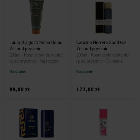
Laura Biagiotti Roma Uomo
Carolina Herrera Good Girl
Żel pod prysznic
Żel pod prysznic
200ml - Kosmetyki do kąpieli
200ml - Kosmetyki do kąpieli
i pod prysznic - Mężczyzn
i pod prysznic - Damskie
Na stanie
Na stanie
89,00 zł
172,00 zł