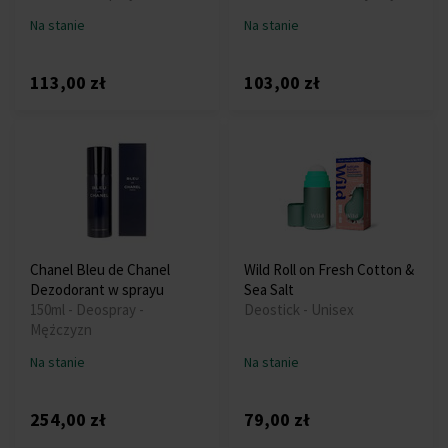
Na stanie
Na stanie
113,00 zł
103,00 zł
Chanel Bleu de Chanel
Wild Roll on Fresh Cotton &
Dezodorant w sprayu
Sea Salt
150ml - Deospray -
Deostick - Unisex
Mężczyzn
Na stanie
Na stanie
254,00 zł
79,00 zł