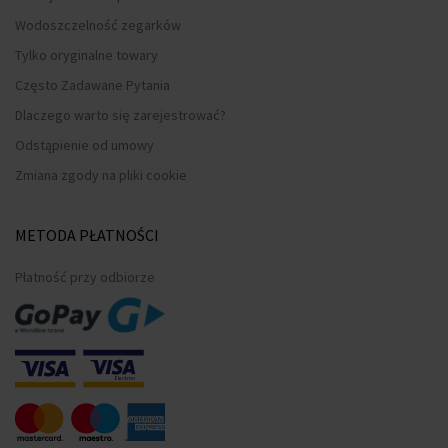
Wodoszczelność zegarków
Tylko oryginalne towary
Często Zadawane Pytania
Dlaczego warto się zarejestrować?
Odstąpienie od umowy
Zmiana zgody na pliki cookie
METODA PŁATNOŚCI
Płatność przy odbiorze