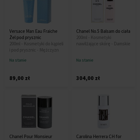
Versace Man Eau Fraiche
Chanel No.5 Balsam do ciała
Żel pod prysznic
200ml - Kosmetyki
200ml - Kosmetyki do kąpieli
nawilżające skórę - Damskie
i pod prysznic - Mężczyzn
Na stanie
Na stanie
89,00 zł
304,00 zł
Chanel Pour Monsieur
Carolina Herrera CH for