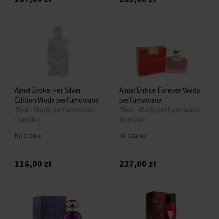
Ajmal Evoke Her Silver
Ajmal Entice Forever Woda
Edition Woda perfumowana
perfumowana
75ml - Woda perfumowana -
75ml - Woda perfumowana -
Damskie
Damskie
Na stanie
Na stanie
116,00 zł
227,00 zł