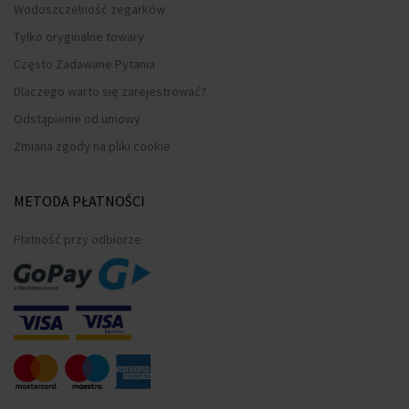
Wodoszczelność zegarków
Tylko oryginalne towary
Często Zadawane Pytania
Dlaczego warto się zarejestrować?
Odstąpienie od umowy
Zmiana zgody na pliki cookie
METODA PŁATNOŚCI
Płatność przy odbiorze