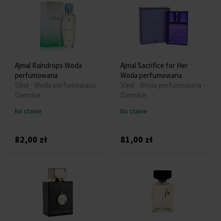
Ajmal Raindrops Woda
Ajmal Sacrifice for Her
perfumowana
Woda perfumowana
50ml - Woda perfumowana -
50ml - Woda perfumowana -
Damskie
Damskie
Na stanie
Na stanie
82,00 zł
81,00 zł