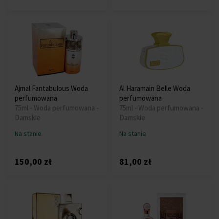
Ajmal Fantabulous Woda
Al Haramain Belle Woda
perfumowana
perfumowana
75ml - Woda perfumowana -
75ml - Woda perfumowana -
Damskie
Damskie
Na stanie
Na stanie
150,00 zł
81,00 zł