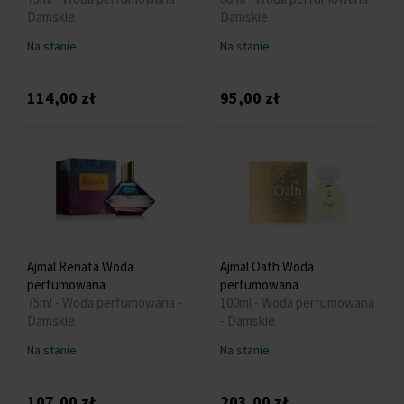
Damskie
Damskie
Na stanie
Na stanie
114,00 zł
95,00 zł
Ajmal Renata Woda
Ajmal Oath Woda
perfumowana
perfumowana
75ml - Woda perfumowana -
100ml - Woda perfumowana
Damskie
- Damskie
Na stanie
Na stanie
107,00 zł
203,00 zł