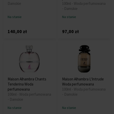
Damskie
100ml - Woda perfumowana
- Damskie
Na stanie
Na stanie
140,00 zł
97,00 zł
Maison Alhambra Chants
Maison Alhambra L'Intrude
Tenderina Woda
Woda perfumowana
perfumowana
100ml - Woda perfumowana
100ml - Woda perfumowana
- Damskie
- Damskie
Na stanie
Na stanie