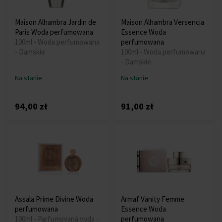
Maison Alhambra Jardin de
Maison Alhambra Versencia
Paris Woda perfumowana
Essence Woda
100ml - Woda perfumowana
perfumowana
- Damskie
100ml - Woda perfumowana
- Damskie
Na stanie
Na stanie
94,00 zł
91,00 zł
Assala Prime Divine Woda
Armaf Vanity Femme
perfumowana
Essence Woda
100ml - Parfumovaná voda -
perfumowana