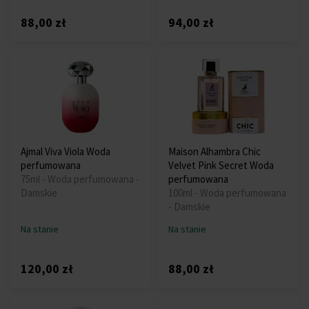
88,00 zł
94,00 zł
Ajmal Viva Viola Woda
Maison Alhambra Chic
perfumowana
Velvet Pink Secret Woda
75ml - Woda perfumowana -
perfumowana
Damskie
100ml - Woda perfumowana
- Damskie
Na stanie
Na stanie
120,00 zł
88,00 zł