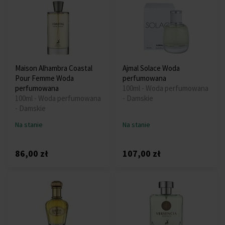
Maison Alhambra Coastal
Ajmal Solace Woda
Pour Femme Woda
perfumowana
perfumowana
100ml - Woda perfumowana
100ml - Woda perfumowana
- Damskie
- Damskie
Na stanie
Na stanie
86,00 zł
107,00 zł