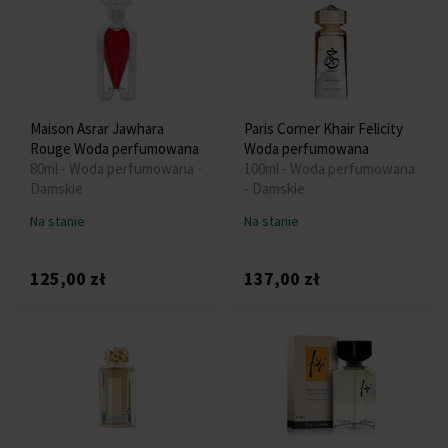
Maison Asrar Jawhara
Paris Corner Khair Felicity
Rouge Woda perfumowana
Woda perfumowana
80ml - Woda perfumowana -
100ml - Woda perfumowana
Damskie
- Damskie
Na stanie
Na stanie
125,00 zł
137,00 zł