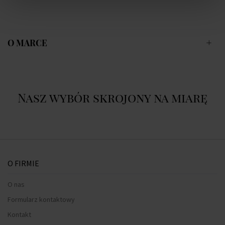
O MARCE
Nasz wybór skrojony na miarę
O FIRMIE
O nas
Formularz kontaktowy
Kontakt