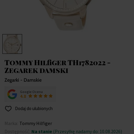
Tommy Hilfiger TH1782022 -
Zegarek damski
Zegarki - Damskie
Google Ocena
4.8
Dodaj do ulubionych
Marka:
Tommy Hilfiger
Dostępność:
Na stanie
(Przesyłkę nadamy do: 10.08.2026)