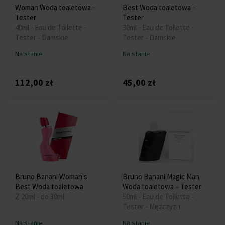
Woman Woda toaletowa –
Best Woda toaletowa –
Tester
Tester
40ml - Eau de Toilette -
30ml - Eau de Toilette -
Tester - Damskie
Tester - Damskie
Na stanie
Na stanie
112,00 zł
45,00 zł
Bruno Banani Woman's
Bruno Banani Magic Man
Best Woda toaletowa
Woda toaletowa – Tester
Z 20ml - do 30ml
50ml - Eau de Toilette -
Tester - Mężczyzn
Na stanie
Na stanie