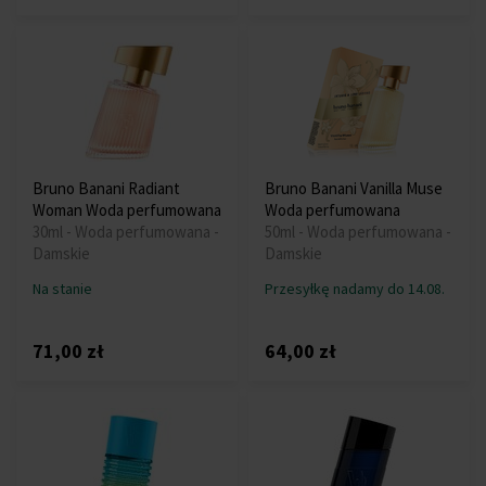
Bruno Banani Radiant
Bruno Banani Vanilla Muse
Woman Woda perfumowana
Woda perfumowana
30ml - Woda perfumowana -
50ml - Woda perfumowana -
Damskie
Damskie
Na stanie
Przesyłkę nadamy do 14.08.
71,00 zł
64,00 zł