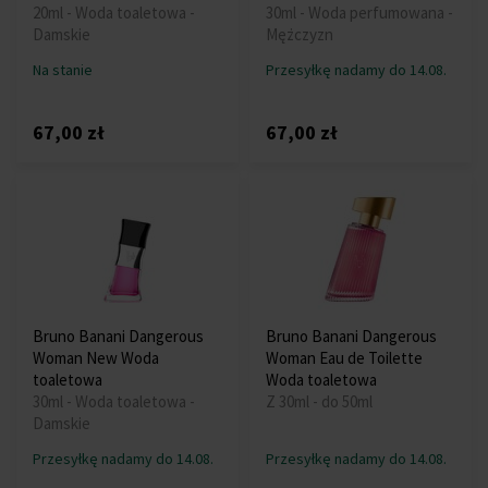
20ml - Woda toaletowa -
30ml - Woda perfumowana -
Damskie
Mężczyzn
Na stanie
Przesyłkę nadamy do 14.08.
67,00 zł
67,00 zł
Bruno Banani Dangerous
Bruno Banani Dangerous
Woman New Woda
Woman Eau de Toilette
toaletowa
Woda toaletowa
30ml - Woda toaletowa -
Z 30ml - do 50ml
Damskie
Przesyłkę nadamy do 14.08.
Przesyłkę nadamy do 14.08.