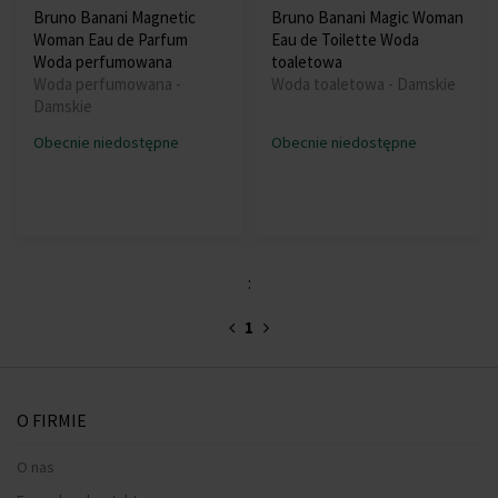
Bruno Banani Magnetic
Bruno Banani Magic Woman
Woman Eau de Parfum
Eau de Toilette Woda
Woda perfumowana
toaletowa
Woda perfumowana -
Woda toaletowa - Damskie
Damskie
Obecnie niedostępne
Obecnie niedostępne
:
1
O FIRMIE
O nas