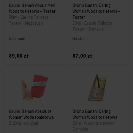
Bruno Banani About Men
Bruno Banani Daring
Woda toaletowa – Tester
Woman Woda toaletowa –
50ml - Eau de Toilette -
Tester
Tester - Mężczyzn
30ml - Eau de Toilette -
Tester - Damskie
Na stanie
Na stanie
89,00 zł
87,00 zł
Bruno Banani Absolute
Bruno Banani Daring
Woman Woda toaletowa
Woman Woda toaletowa
Z 20ml - do 60ml
20ml - Woda toaletowa -
Damskie