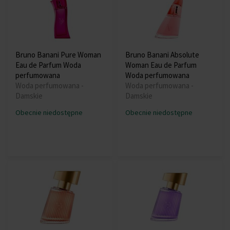
Bruno Banani Pure Woman
Bruno Banani Absolute
Eau de Parfum Woda
Woman Eau de Parfum
perfumowana
Woda perfumowana
Woda perfumowana -
Woda perfumowana -
Damskie
Damskie
Obecnie niedostępne
Obecnie niedostępne