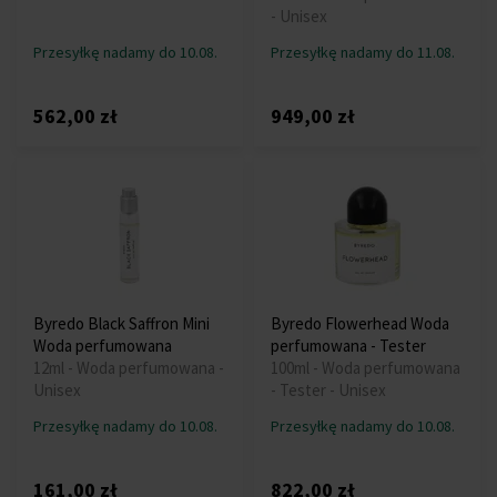
- Unisex
Przesyłkę nadamy do 10.08.
Przesyłkę nadamy do 11.08.
562,00 zł
949,00 zł
Byredo Black Saffron Mini
Byredo Flowerhead Woda
Woda perfumowana
perfumowana - Tester
12ml - Woda perfumowana -
100ml - Woda perfumowana
Unisex
- Tester - Unisex
Przesyłkę nadamy do 10.08.
Przesyłkę nadamy do 10.08.
161,00 zł
822,00 zł