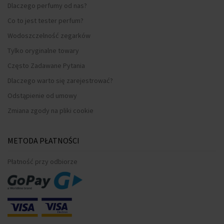
Dlaczego perfumy od nas?
Co to jest tester perfum?
Wodoszczelność zegarków
Tylko oryginalne towary
Często Zadawane Pytania
Dlaczego warto się zarejestrować?
Odstąpienie od umowy
Zmiana zgody na pliki cookie
METODA PŁATNOŚCI
Płatność przy odbiorze