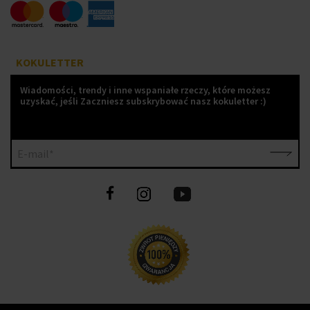
KOKULETTER
Wiadomości, trendy i inne wspaniałe rzeczy, które możesz
uzyskać, jeśli Zaczniesz subskrybować nasz kokuletter :)
E-mail*