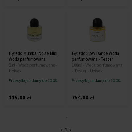
Byredo Mumbai Noise Mini
Byredo Slow Dance Woda
Woda perfumowana
perfumowana - Tester
8ml - Woda perfumowana -
100ml - Woda perfumowana
Unisex
- Tester - Unisex
Przesyłkę nadamy do 10.08.
Przesyłkę nadamy do 10.08.
115,00 zł
754,00 zł
:
1