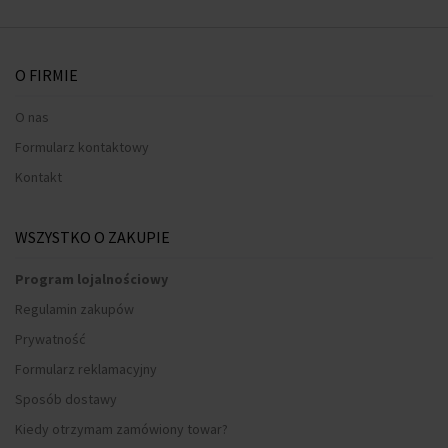
O FIRMIE
O nas
Formularz kontaktowy
Kontakt
WSZYSTKO O ZAKUPIE
Program lojalnościowy
Regulamin zakupów
Prywatność
Formularz reklamacyjny
Sposób dostawy
Kiedy otrzymam zamówiony towar?