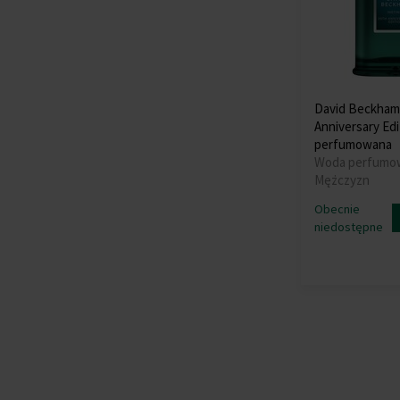
David Beckham 
Anniversary Ed
perfumowana
Woda perfumo
Mężczyzn
Obecnie
niedostępne