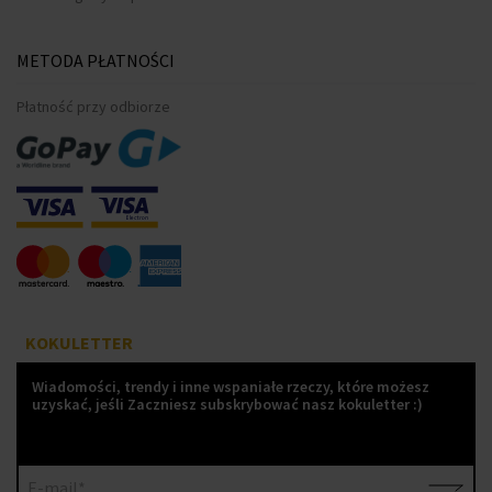
METODA PŁATNOŚCI
Płatność przy odbiorze
KOKULETTER
Wiadomości, trendy i inne wspaniałe rzeczy, które możesz
uzyskać, jeśli Zaczniesz subskrybować nasz kokuletter :)
E-mail*