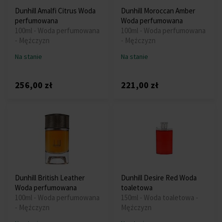
Dunhill Amalfi Citrus Woda
Dunhill Moroccan Amber
perfumowana
Woda perfumowana
100ml - Woda perfumowana
100ml - Woda perfumowana
- Mężczyzn
- Mężczyzn
Na stanie
Na stanie
256,00 zł
221,00 zł
Dunhill British Leather
Dunhill Desire Red Woda
Woda perfumowana
toaletowa
100ml - Woda perfumowana
150ml - Woda toaletowa -
- Mężczyzn
Mężczyzn