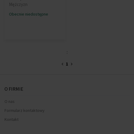
Mężczyzn
Obecnie niedostępne
:
1
O FIRMIE
O nas
Formularz kontaktowy
Kontakt