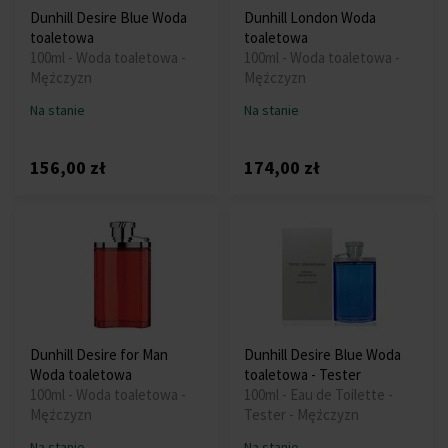
Dunhill Desire Blue Woda
Dunhill London Woda
toaletowa
toaletowa
100ml - Woda toaletowa -
100ml - Woda toaletowa -
Mężczyzn
Mężczyzn
Na stanie
Na stanie
156,00 zł
174,00 zł
Dunhill Desire for Man
Dunhill Desire Blue Woda
Woda toaletowa
toaletowa - Tester
100ml - Woda toaletowa -
100ml - Eau de Toilette -
Mężczyzn
Tester - Mężczyzn
Na stanie
Na stanie