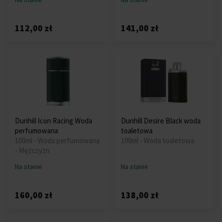
112,00 zł
141,00 zł
Dunhill Icon Racing Woda
Dunhill Desire Black woda
perfumowana
toaletowa
100ml - Woda perfumowana
100ml - Woda toaletowa
- Mężczyzn
Na stanie
Na stanie
160,00 zł
138,00 zł