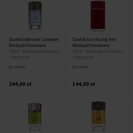
Dunhill Valensole Lavender
Dunhill Icon Racing Red
Woda perfumowana
Woda perfumowana
100ml - Woda perfumowana
100ml - Woda perfumowana
- Mężczyzn
- Mężczyzn
Na stanie
Na stanie
244,00 zł
144,00 zł