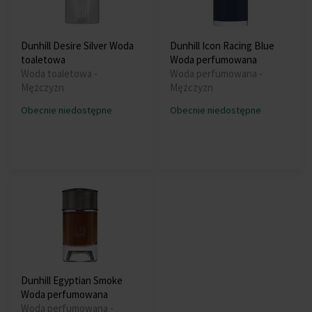
Dunhill Desire Silver Woda
Dunhill Icon Racing Blue
toaletowa
Woda perfumowana
Woda toaletowa -
Woda perfumowana -
Mężczyzn
Mężczyzn
Obecnie niedostępne
Obecnie niedostępne
Dunhill Egyptian Smoke
Woda perfumowana
Woda perfumowana -