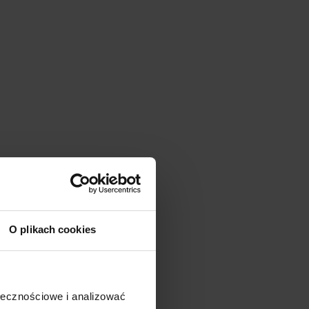
O plikach cookies
ołecznościowe i analizować