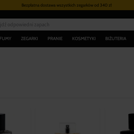
Bezpłatna dostawa wszystkich zegarków
od 340 zł
RFUMY
ZEGARKI
PRANIE
KOSMETYKI
BIŻUTERIA