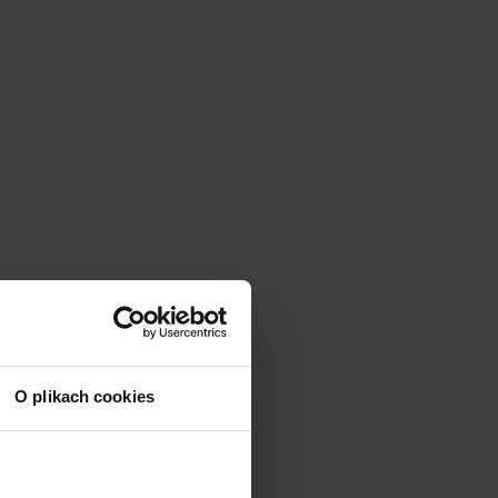
O plikach cookies