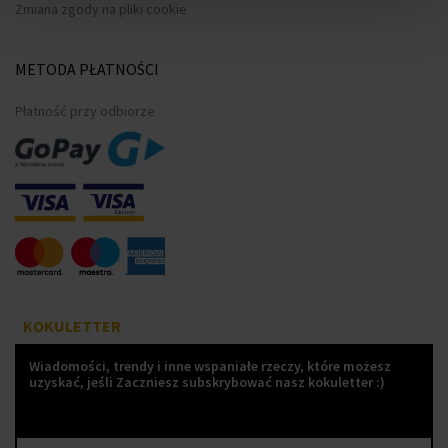
Zmiana zgody na pliki cookie
METODA PŁATNOŚCI
Płatność przy odbiorze
KOKULETTER
Wiadomości, trendy i inne wspaniałe rzeczy, które możesz
uzyskać, jeśli Zaczniesz subskrybować nasz kokuletter :)