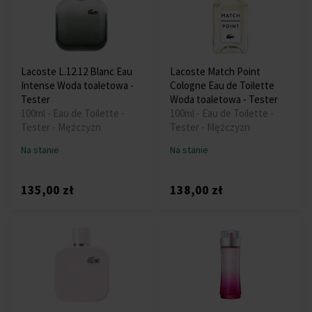
Lacoste L.12.12 Blanc Eau
Lacoste Match Point
Intense Woda toaletowa -
Cologne Eau de Toilette
Tester
Woda toaletowa - Tester
100ml - Eau de Toilette -
100ml - Eau de Toilette -
Tester - Mężczyzn
Tester - Mężczyzn
Na stanie
Na stanie
135,00 zł
138,00 zł