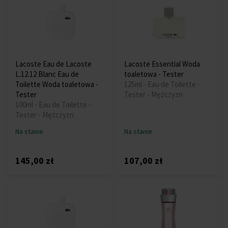
Lacoste Eau de Lacoste
Lacoste Essential Woda
L.12.12 Blanc Eau de
toaletowa - Tester
Toilette Woda toaletowa -
125ml - Eau de Toilette -
Tester
Tester - Mężczyzn
100ml - Eau de Toilette -
Tester - Mężczyzn
Na stanie
Na stanie
145,00 zł
107,00 zł