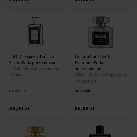
Lattafa Ejaazi Intensive
Lattafa Confidential
Silver Woda perfumowana
Platinum Woda
100ml - Woda perfumowana
perfumowana
- Unisex
100ml - Woda perfumowana
- Mężczyzn
Na stanie
Na stanie
86,00 zł
86,00 zł