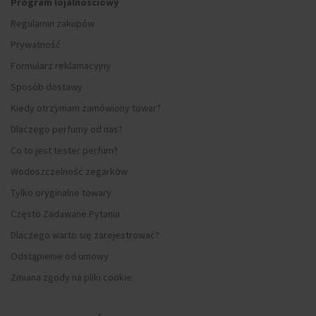
Program lojalnościowy
Regulamin zakupów
Prywatność
Formularz reklamacyjny
Sposób dostawy
Kiedy otrzymam zamówiony towar?
Dlaczego perfumy od nas?
Co to jest tester perfum?
Wodoszczelność zegarków
Tylko oryginalne towary
Często Zadawane Pytania
Dlaczego warto się zarejestrować?
Odstąpienie od umowy
Zmiana zgody na pliki cookie