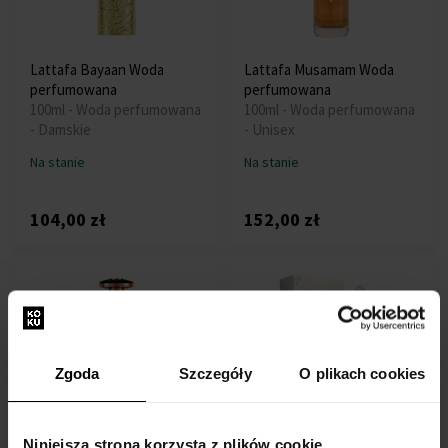
Lattafa Bayaan Woda
Lattafa Musamam Woda
perfumowana
perfumowana
100ml - Woda perfumowana
100ml - Woda perfumowana
- Damskie
- Unisex
Na stanie
Na stanie
104,00 zł
152,00 zł
Zgoda
Szczegóły
O plikach cookies
Lattafa Mayar Woda
Lattafa Rouat Al Musk
perfumowana
Woda perfumowana
Niniejsza strona korzysta z plików cookie
100ml - Woda perfumowana
100ml - Woda perfumowana