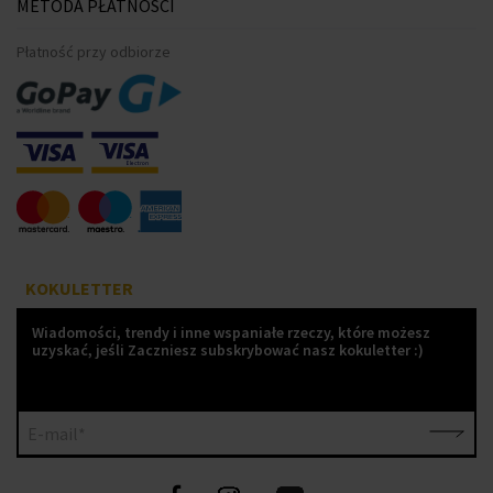
METODA PŁATNOŚCI
Płatność przy odbiorze
KOKULETTER
Wiadomości, trendy i inne wspaniałe rzeczy, które możesz
uzyskać, jeśli Zaczniesz subskrybować nasz kokuletter :)
E-mail*