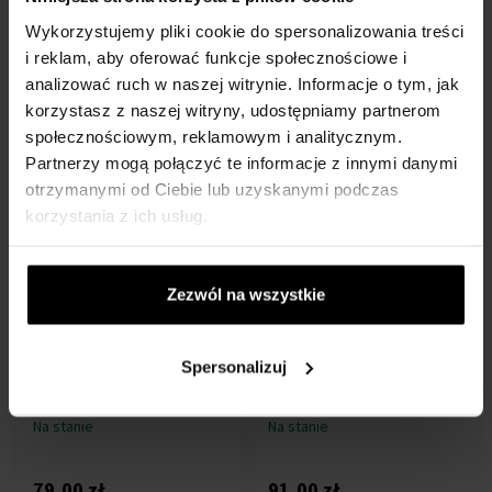
- Damskie
- Damskie
Wykorzystujemy pliki cookie do spersonalizowania treści
Na stanie
Na stanie
i reklam, aby oferować funkcje społecznościowe i
analizować ruch w naszej witrynie. Informacje o tym, jak
korzystasz z naszej witryny, udostępniamy partnerom
119,00 zł
87,00 zł
społecznościowym, reklamowym i analitycznym.
Partnerzy mogą połączyć te informacje z innymi danymi
otrzymanymi od Ciebie lub uzyskanymi podczas
korzystania z ich usług.
Zezwól na wszystkie
Lattafa Al Dur Al Maknoon
Lattafa Velvet Rose Woda
Silver Woda perfumowana
perfumowana
Spersonalizuj
100ml - Woda perfumowana
100ml - Woda perfumowana
- Unisex
- Damskie
Na stanie
Na stanie
79,00 zł
91,00 zł