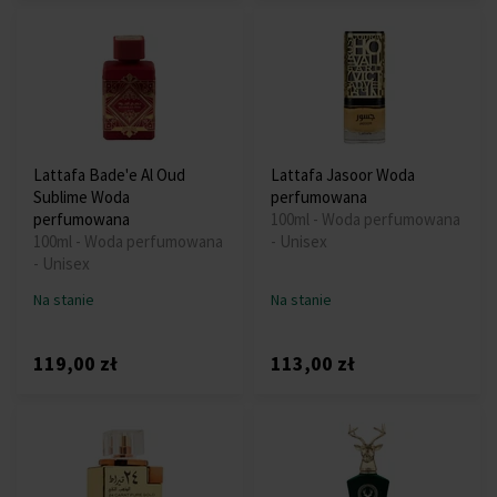
Lattafa Bade'e Al Oud
Lattafa Jasoor Woda
Sublime Woda
perfumowana
perfumowana
100ml - Woda perfumowana
100ml - Woda perfumowana
- Unisex
- Unisex
Na stanie
Na stanie
119,00 zł
113,00 zł