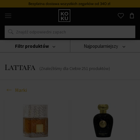
Bezpłatna dostawa wszystkich zegarków
od 340 zł
Oryginalne
perfumy
i
zegarki
w
jednym
miejscu
Filtr produktów
Najpopularniejszy
Marki
Lattafa
Lattafa
(Znaleźliśmy dla Ciebie
251
produktów
)
Marki