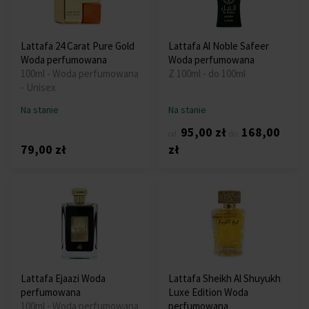
Lattafa 24 Carat Pure Gold
Lattafa Al Noble Safeer
Woda perfumowana
Woda perfumowana
100ml - Woda perfumowana
Z 100ml - do 100ml
- Unisex
Na stanie
Na stanie
95,00 zł
168,00
od
do
79,00 zł
zł
Lattafa Ejaazi Woda
Lattafa Sheikh Al Shuyukh
perfumowana
Luxe Edition Woda
100ml - Woda perfumowana
perfumowana