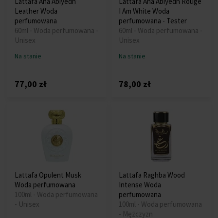
Lattafa Ana Abiyedh
Lattafa Ana Abiyedh Rouge
Leather Woda
I Am White Woda
perfumowana
perfumowana - Tester
60ml - Woda perfumowana -
60ml - Woda perfumowana -
Unisex
Unisex
Na stanie
Na stanie
77,00 zł
78,00 zł
Lattafa Opulent Musk
Lattafa Raghba Wood
Woda perfumowana
Intense Woda
100ml - Woda perfumowana
perfumowana
- Unisex
100ml - Woda perfumowana
- Mężczyzn