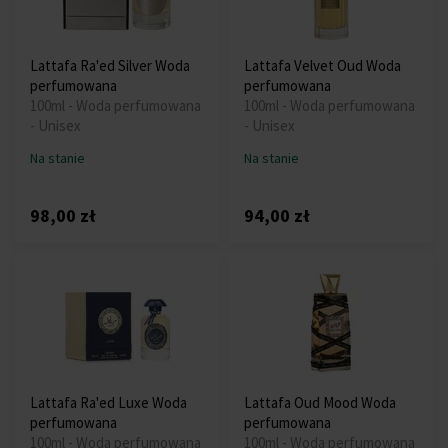
Lattafa Ra'ed Silver Woda
Lattafa Velvet Oud Woda
perfumowana
perfumowana
100ml - Woda perfumowana
100ml - Woda perfumowana
- Unisex
- Unisex
Na stanie
Na stanie
98,00 zł
94,00 zł
Lattafa Ra'ed Luxe Woda
Lattafa Oud Mood Woda
perfumowana
perfumowana
100ml - Woda perfumowana
100ml - Woda perfumowana