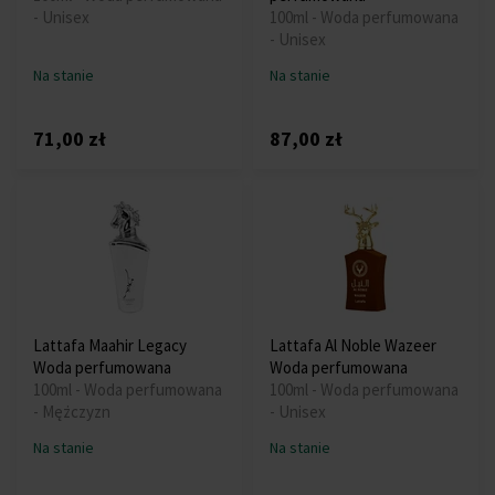
- Unisex
100ml - Woda perfumowana
- Unisex
Na stanie
Na stanie
71,00 zł
87,00 zł
Lattafa Maahir Legacy
Lattafa Al Noble Wazeer
Woda perfumowana
Woda perfumowana
100ml - Woda perfumowana
100ml - Woda perfumowana
- Mężczyzn
- Unisex
Na stanie
Na stanie