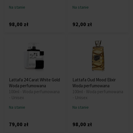
Na stanie
Na stanie
98,00 zł
92,00 zł
Lattafa 24 Carat White Gold
Lattafa Oud Mood Elixir
Woda perfumowana
Woda perfumowana
100ml - Woda perfumowana
100ml - Woda perfumowana
- Unisex
- Unisex
Na stanie
Na stanie
79,00 zł
98,00 zł