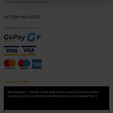
Zmiana zgody na pliki cookie
METODA PŁATNOŚCI
Płatność przy odbiorze
KOKULETTER
Wiadomości, trendy i inne wspaniałe rzeczy, które możesz
uzyskać, jeśli Zaczniesz subskrybować nasz kokuletter :)