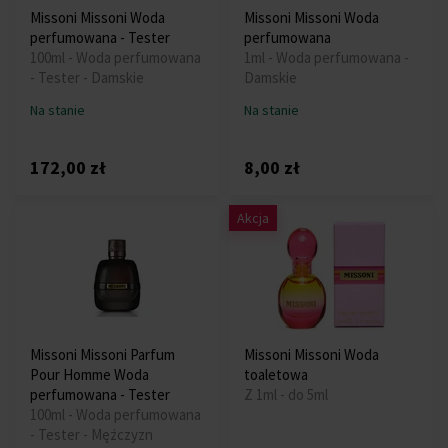
Missoni Missoni Woda
Missoni Missoni Woda
perfumowana - Tester
perfumowana
100ml - Woda perfumowana
1ml - Woda perfumowana -
- Tester - Damskie
Damskie
Na stanie
Na stanie
172,00 zł
8,00 zł
Akcja
Missoni Missoni Parfum
Missoni Missoni Woda
Pour Homme Woda
toaletowa
perfumowana - Tester
Z 1ml - do 5ml
100ml - Woda perfumowana
- Tester - Mężczyzn