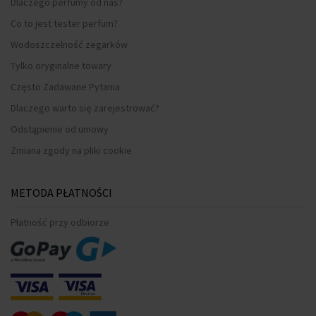
Dlaczego perfumy od nas?
Co to jest tester perfum?
Wodoszczelność zegarków
Tylko oryginalne towary
Często Zadawane Pytania
Dlaczego warto się zarejestrować?
Odstąpienie od umowy
Zmiana zgody na pliki cookie
METODA PŁATNOŚCI
Płatność przy odbiorze