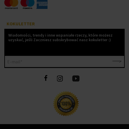
KOKULETTER
Wiadomości, trendy i inne wspaniałe rzeczy, które możesz
uzyskać, jeśli Zaczniesz subskrybować nasz kokuletter :)
E-mail*