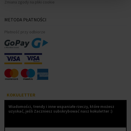
Zmiana zgody na pliki cookie
METODA PŁATNOŚCI
Płatność przy odbiorze
KOKULETTER
Wiadomości, trendy i inne wspaniałe rzeczy, które możesz
uzyskać, jeśli Zaczniesz subskrybować nasz kokuletter :)