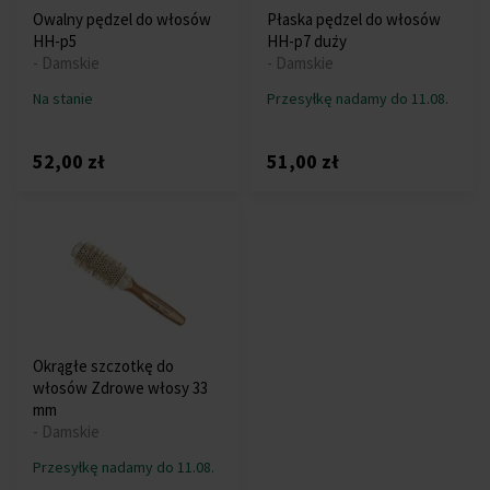
Owalny pędzel do włosów
Płaska pędzel do włosów
HH-p5
HH-p7 duży
- Damskie
- Damskie
Na stanie
Przesyłkę nadamy do 11.08.
52,00 zł
51,00 zł
Okrągłe szczotkę do
włosów Zdrowe włosy 33
mm
- Damskie
Przesyłkę nadamy do 11.08.