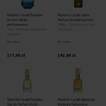
Roberto Cavalli Paradiso
Roberto Cavalli Uomo
Azzurro Woda
Parfum Ekstrakt perfum
perfumowana
100ml - Ekstrakty perfum -
75ml - Woda perfumowana -
Mężczyzn
Damskie
Na stanie
Na stanie
177,00 zł
143,00 zł
Roberto Cavalli Paradiso
Roberto Cavalli Signature
Eau de Parfum Woda
Woda perfumowana