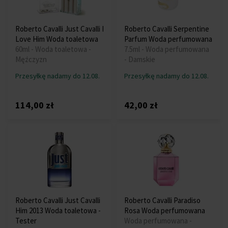
Roberto Cavalli Just Cavalli I
Roberto Cavalli Serpentine
Love Him Woda toaletowa
Parfum Woda perfumowana
60ml - Woda toaletowa -
7.5ml - Woda perfumowana
Mężczyzn
- Damskie
Przesyłkę nadamy do 12.08.
Przesyłkę nadamy do 12.08.
114,00 zł
42,00 zł
Roberto Cavalli Just Cavalli
Roberto Cavalli Paradiso
Him 2013 Woda toaletowa -
Rosa Woda perfumowana
Tester
Woda perfumowana -