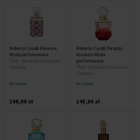
Roberto Cavalli Florence
Roberto Cavalli Paradiso
Woda perfumowana
Assoluto Woda
75ml - Woda perfumowana -
perfumowana
Damskie
75ml - Woda perfumowana -
Damskie
Na stanie
Na stanie
198,00 zł
145,00 zł