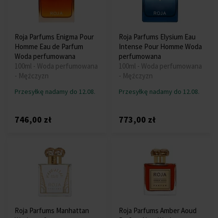
Roja Parfums Enigma Pour
Roja Parfums Elysium Eau
Homme Eau de Parfum
Intense Pour Homme Woda
Woda perfumowana
perfumowana
100ml - Woda perfumowana
100ml - Woda perfumowana
- Mężczyzn
- Mężczyzn
Przesyłkę nadamy do 12.08.
Przesyłkę nadamy do 12.08.
746,00 zł
773,00 zł
Roja Parfums Manhattan
Roja Parfums Amber Aoud