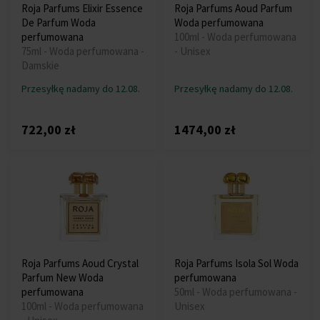
Roja Parfums Elixir Essence
Roja Parfums Aoud Parfum
De Parfum Woda
Woda perfumowana
perfumowana
100ml - Woda perfumowana
75ml - Woda perfumowana -
- Unisex
Damskie
Przesyłkę nadamy do 12.08.
Przesyłkę nadamy do 12.08.
722,00 zł
1474,00 zł
Roja Parfums Aoud Crystal
Roja Parfums Isola Sol Woda
Parfum New Woda
perfumowana
perfumowana
50ml - Woda perfumowana -
100ml - Woda perfumowana
Unisex