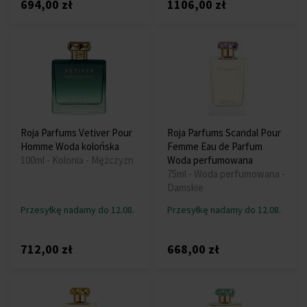
694,00 zł
1106,00 zł
Roja Parfums Vetiver Pour
Roja Parfums Scandal Pour
Homme Woda kolońska
Femme Eau de Parfum
100ml - Kolonia - Mężczyzn
Woda perfumowana
75ml - Woda perfumowana -
Damskie
Przesyłkę nadamy do 12.08.
Przesyłkę nadamy do 12.08.
712,00 zł
668,00 zł