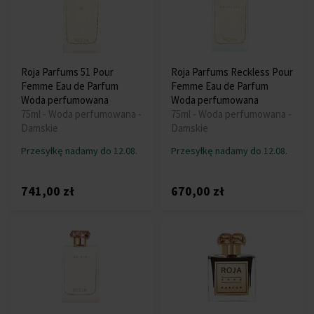
Roja Parfums 51 Pour
Roja Parfums Reckless Pour
Femme Eau de Parfum
Femme Eau de Parfum
Woda perfumowana
Woda perfumowana
75ml - Woda perfumowana -
75ml - Woda perfumowana -
Damskie
Damskie
Przesyłkę nadamy do 12.08.
Przesyłkę nadamy do 12.08.
741,00 zł
670,00 zł