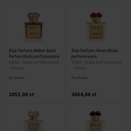
Roja Parfums Amber Aoud
Roja Parfums Nüwa Woda
Parfum Woda perfumowana
perfumowana
100ml - Woda perfumowana
100ml - Woda perfumowana
- Unisex
- Unisex
Na stanie
Na stanie
2053,00 zł
2064,00 zł