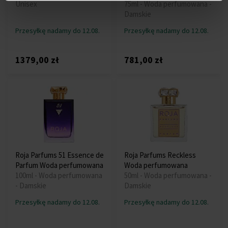
Unisex
75ml - Woda perfumowana -
Damskie
Przesyłkę nadamy do 12.08.
Przesyłkę nadamy do 12.08.
1379,00 zł
781,00 zł
Roja Parfums 51 Essence de
Roja Parfums Reckless
Parfum Woda perfumowana
Woda perfumowana
100ml - Woda perfumowana
50ml - Woda perfumowana -
- Damskie
Damskie
Przesyłkę nadamy do 12.08.
Przesyłkę nadamy do 12.08.