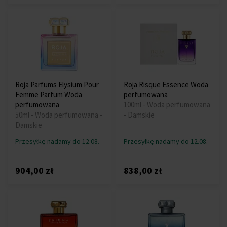
Roja Parfums Elysium Pour
Roja Risque Essence Woda
Femme Parfum Woda
perfumowana
perfumowana
100ml - Woda perfumowana
50ml - Woda perfumowana -
- Damskie
Damskie
Przesyłkę nadamy do 12.08.
Przesyłkę nadamy do 12.08.
904,00 zł
838,00 zł