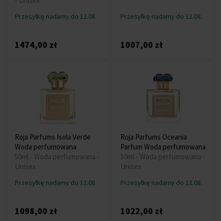
- Unisex
Przesyłkę nadamy do 12.08.
Przesyłkę nadamy do 12.08.
1474,00 zł
1007,00 zł
Roja Parfums Isola Verde
Roja Parfums Oceania
Woda perfumowana
Parfum Woda perfumowana
50ml - Woda perfumowana -
50ml - Woda perfumowana -
Unisex
Unisex
Przesyłkę nadamy do 12.08.
Przesyłkę nadamy do 12.08.
1098,00 zł
1022,00 zł