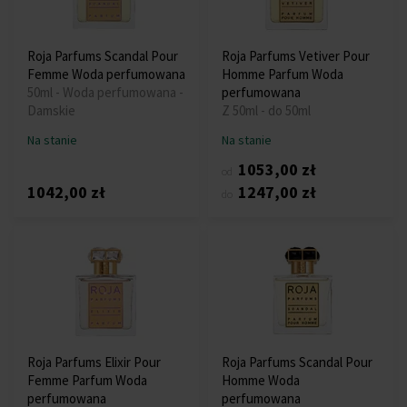
Roja Parfums Scandal Pour
Roja Parfums Vetiver Pour
Femme Woda perfumowana
Homme Parfum Woda
50ml - Woda perfumowana -
perfumowana
Damskie
Z 50ml - do 50ml
Na stanie
Na stanie
1053,00 zł
od
1042,00 zł
1247,00 zł
do
Roja Parfums Elixir Pour
Roja Parfums Scandal Pour
Femme Parfum Woda
Homme Woda
perfumowana
perfumowana