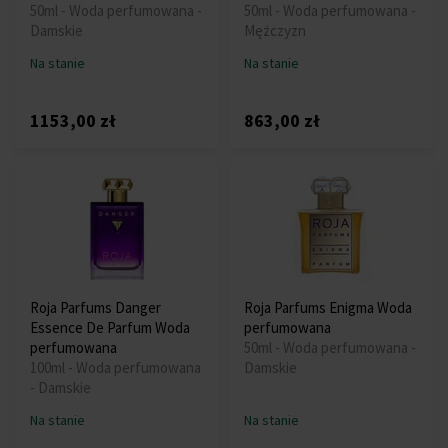
50ml - Woda perfumowana -
50ml - Woda perfumowana -
Damskie
Mężczyzn
Na stanie
Na stanie
1153,00 zł
863,00 zł
Roja Parfums Danger
Roja Parfums Enigma Woda
Essence De Parfum Woda
perfumowana
perfumowana
50ml - Woda perfumowana -
100ml - Woda perfumowana
Damskie
- Damskie
Na stanie
Na stanie