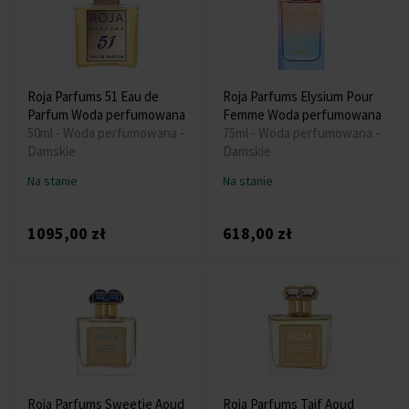
Roja Parfums 51 Eau de
Roja Parfums Elysium Pour
Parfum Woda perfumowana
Femme Woda perfumowana
50ml - Woda perfumowana -
75ml - Woda perfumowana -
Damskie
Damskie
Na stanie
Na stanie
1095,00 zł
618,00 zł
Roja Parfums Sweetie Aoud
Roja Parfums Taif Aoud