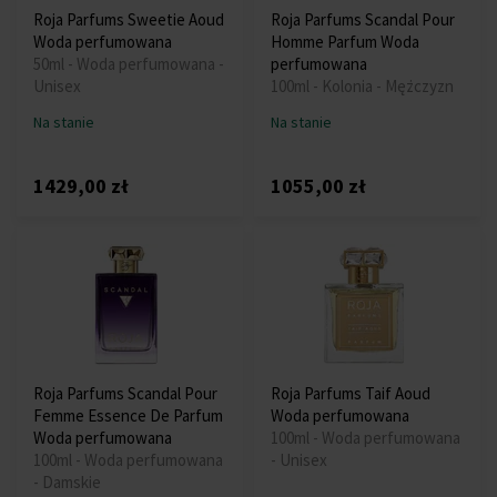
Roja Parfums Sweetie Aoud
Roja Parfums Scandal Pour
Woda perfumowana
Homme Parfum Woda
50ml - Woda perfumowana -
perfumowana
Unisex
100ml - Kolonia - Mężczyzn
Na stanie
Na stanie
1429,00 zł
1055,00 zł
Roja Parfums Scandal Pour
Roja Parfums Taif Aoud
Femme Essence De Parfum
Woda perfumowana
Woda perfumowana
100ml - Woda perfumowana
100ml - Woda perfumowana
- Unisex
- Damskie