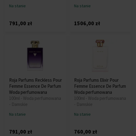
Na stanie
Na stanie
791,00 zł
1506,00 zł
Roja Parfums Reckless Pour
Roja Parfums Elixir Pour
Femme Essence De Parfum
Femme Essence De Parfum
Woda perfumowana
Woda perfumowana
100ml - Woda perfumowana
100ml - Woda perfumowana
- Damskie
- Damskie
Na stanie
Na stanie
791,00 zł
760,00 zł