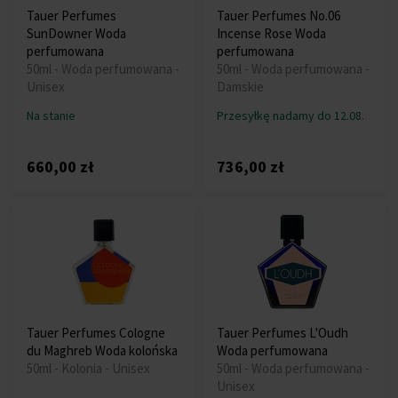
Tauer Perfumes
Tauer Perfumes No.06
SunDowner Woda
Incense Rose Woda
perfumowana
perfumowana
50ml - Woda perfumowana -
50ml - Woda perfumowana -
Unisex
Damskie
Na stanie
Przesyłkę nadamy do 12.08.
660,00 zł
736,00 zł
Tauer Perfumes Cologne
Tauer Perfumes L'Oudh
du Maghreb Woda kolońska
Woda perfumowana
50ml - Kolonia - Unisex
50ml - Woda perfumowana -
Unisex