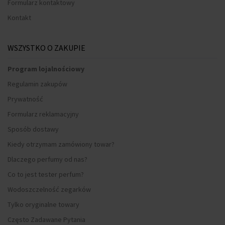
Formularz kontaktowy
Kontakt
WSZYSTKO O ZAKUPIE
Program lojalnościowy
Regulamin zakupów
Prywatność
Formularz reklamacyjny
Sposób dostawy
Kiedy otrzymam zamówiony towar?
Dlaczego perfumy od nas?
Co to jest tester perfum?
Wodoszczelność zegarków
Tylko oryginalne towary
Często Zadawane Pytania