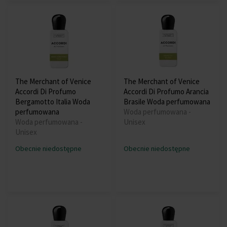
The Merchant of Venice
The Merchant of Venice
Accordi Di Profumo
Accordi Di Profumo Arancia
Bergamotto Italia Woda
Brasile Woda perfumowana
perfumowana
Woda perfumowana -
Woda perfumowana -
Unisex
Unisex
Obecnie niedostępne
Obecnie niedostępne