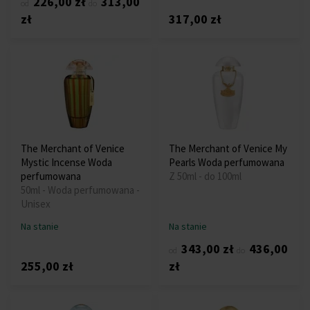
226,00 zł
313,00
od
do
zł
317,00 zł
The Merchant of Venice
The Merchant of Venice My
Mystic Incense Woda
Pearls Woda perfumowana
perfumowana
Z 50ml - do 100ml
50ml - Woda perfumowana -
Unisex
Na stanie
Na stanie
343,00 zł
436,00
od
do
255,00 zł
zł