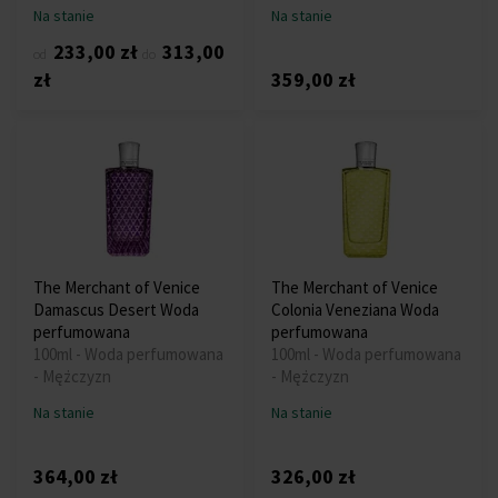
Na stanie
Na stanie
233,00 zł
313,00
od
do
zł
359,00 zł
The Merchant of Venice
The Merchant of Venice
Damascus Desert Woda
Colonia Veneziana Woda
perfumowana
perfumowana
100ml - Woda perfumowana
100ml - Woda perfumowana
- Mężczyzn
- Mężczyzn
Na stanie
Na stanie
364,00 zł
326,00 zł