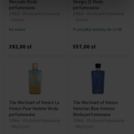
Moscado Woda
Vinegia 21 Woda
perfumowana
perfumowana
100ml - Woda perfumowana
100ml - Woda perfumowana
- Unisex
- Unisex
Na stanie
Przesyłkę nadamy do 13.08.
392,00 zł
557,00 zł
The Merchant of Venice La
The Merchant of Venice
Fenice Pour Homme Woda
Venetian Blue Intense
perfumowana
Woda perfumowana
100ml - Woda perfumowana
100ml - Woda perfumowana
- Mężczyzn
- Mężczyzn