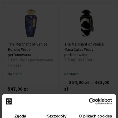
The Merchant of Venice
The Merchant of Venice
Rococo Woda
Maria Callas Woda
perfumowana
perfumowana
100ml - Woda perfumowana
Z 50ml - do 100ml
- Unisex
Na stanie
Na stanie
354,00 zł
431,00
od
do
547,00 zł
zł
Zgoda
Szczegóły
O plikach cookies