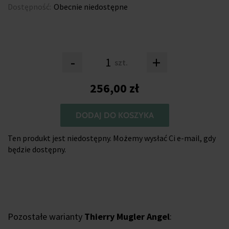
Dostępność:
Obecnie niedostępne
-
+
szt.
256,00 zł
DODAJ DO KOSZYKA
Ten produkt jest niedostępny. Możemy wysłać Ci e-mail, gdy
będzie dostępny.
Pozostałe warianty
Thierry Mugler Angel
: