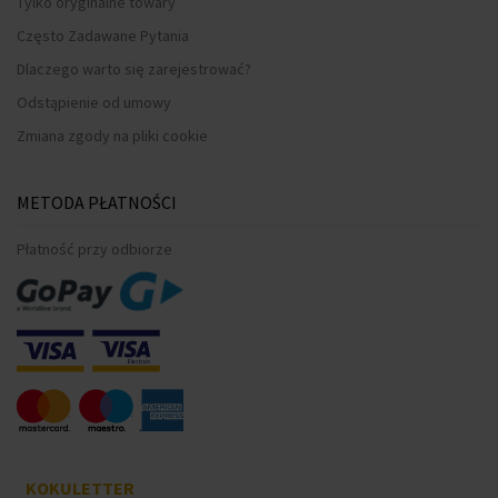
Tylko oryginalne towary
Często Zadawane Pytania
Dlaczego warto się zarejestrować?
Odstąpienie od umowy
Zmiana zgody na pliki cookie
METODA PŁATNOŚCI
Płatność przy odbiorze
KOKULETTER