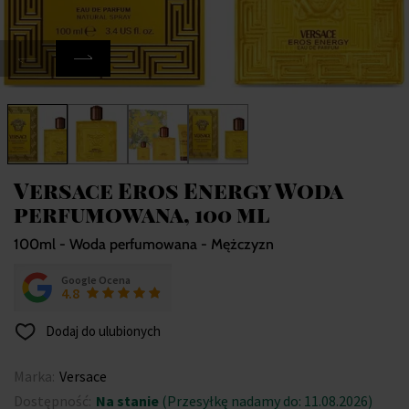
Versace Eros Energy Woda
perfumowana, 100 ml
100ml - Woda perfumowana - Mężczyzn
Google Ocena
4.8
Dodaj do ulubionych
Marka:
Versace
Dostępność:
Na stanie
(Przesyłkę nadamy do: 11.08.2026)