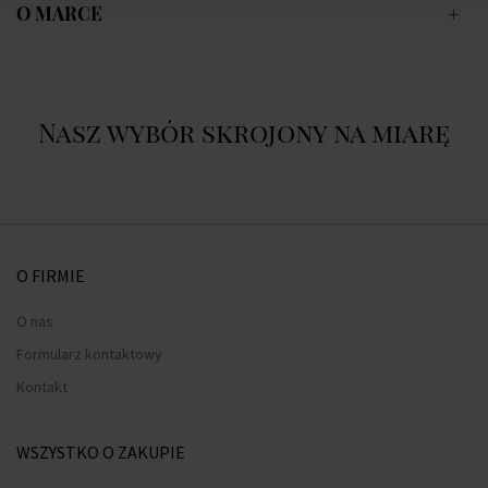
O MARCE
Nasz wybór skrojony na miarę
O FIRMIE
O nas
Formularz kontaktowy
Kontakt
WSZYSTKO O ZAKUPIE