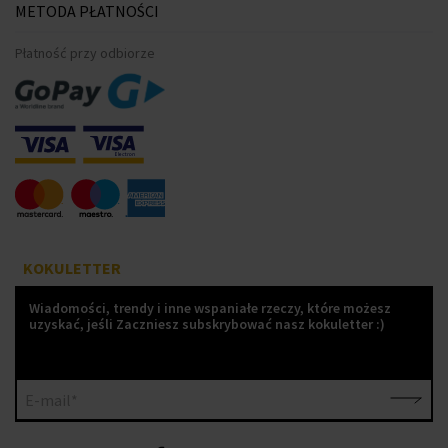
METODA PŁATNOŚCI
Płatność przy odbiorze
KOKULETTER
Wiadomości, trendy i inne wspaniałe rzeczy, które możesz
uzyskać, jeśli Zaczniesz subskrybować nasz kokuletter :)
E-mail*