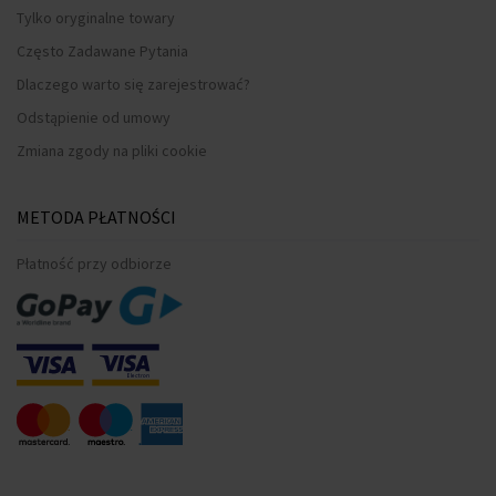
Tylko oryginalne towary
Często Zadawane Pytania
Dlaczego warto się zarejestrować?
Odstąpienie od umowy
Zmiana zgody na pliki cookie
METODA PŁATNOŚCI
Płatność przy odbiorze