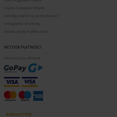
Często Zadawane Pytania
Dlaczego warto się zarejestrować?
Odstąpienie od umowy
Zmiana zgody na pliki cookie
METODA PŁATNOŚCI
Płatność przy odbiorze
KOKULETTER