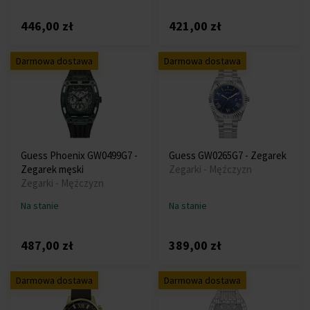
446,00 zł
421,00 zł
Darmowa dostawa
Darmowa dostawa
Guess Phoenix GW0499G7 -
Guess GW0265G7 - Zegarek
Zegarek męski
Zegarki - Mężczyzn
Zegarki - Mężczyzn
Na stanie
Na stanie
487,00 zł
389,00 zł
Darmowa dostawa
Darmowa dostawa