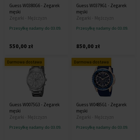
Guess W0380G6 - Zegarek
Guess W0379G1 - Zegarek
męski
męski
Zegarki - Mężczyzn
Zegarki - Mężczyzn
Przesyłkę nadamy do 03.09.
Przesyłkę nadamy do 03.09.
550,00 zł
850,00 zł
Darmowa dostawa
Darmowa dostawa
Guess W0075G3 - Zegarek
Guess W0485G1 - Zegarek
męski
męski
Zegarki - Mężczyzn
Zegarki - Mężczyzn
Przesyłkę nadamy do 03.09.
Przesyłkę nadamy do 03.09.