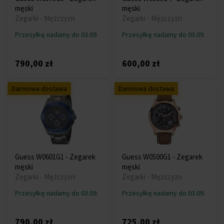
męski
męski
Zegarki - Mężczyzn
Zegarki - Mężczyzn
Przesyłkę nadamy do 03.09.
Przesyłkę nadamy do 03.09.
790,00 zł
600,00 zł
Darmowa dostawa
Darmowa dostawa
Guess W0601G1 - Zegarek
Guess W0500G1 - Zegarek
męski
męski
Zegarki - Mężczyzn
Zegarki - Mężczyzn
Przesyłkę nadamy do 03.09.
Przesyłkę nadamy do 03.09.
790,00 zł
725,00 zł