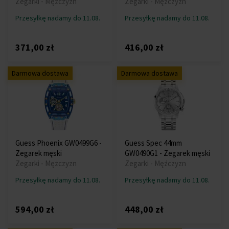
Zegarki - Mężczyzn
Zegarki - Mężczyzn
Przesyłkę nadamy do 11.08.
Przesyłkę nadamy do 11.08.
371,00 zł
416,00 zł
Darmowa dostawa
Darmowa dostawa
Guess Phoenix GW0499G6 -
Guess Spec 44mm
Zegarek męski
GW0490G1 - Zegarek męski
Zegarki - Mężczyzn
Zegarki - Mężczyzn
Przesyłkę nadamy do 11.08.
Przesyłkę nadamy do 11.08.
594,00 zł
448,00 zł