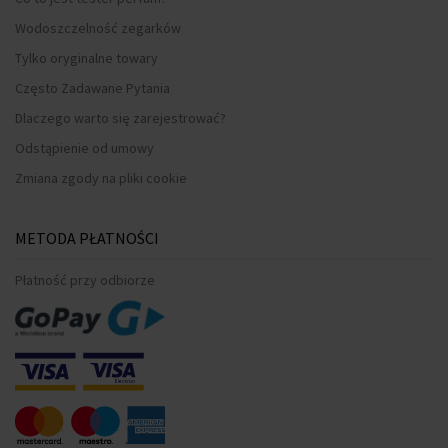
Wodoszczelność zegarków
Tylko oryginalne towary
Często Zadawane Pytania
Dlaczego warto się zarejestrować?
Odstąpienie od umowy
Zmiana zgody na pliki cookie
METODA PŁATNOŚCI
Płatność przy odbiorze