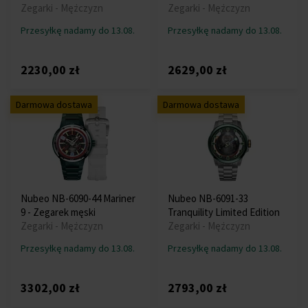
Zegarki - Mężczyzn
Zegarki - Mężczyzn
Przesyłkę nadamy do 13.08.
Przesyłkę nadamy do 13.08.
2230,00 zł
2629,00 zł
Darmowa dostawa
Darmowa dostawa
Nubeo NB-6090-44 Mariner
Nubeo NB-6091-33
9 - Zegarek męski
Tranquility Limited Edition
Zegarki - Mężczyzn
Zegarki - Mężczyzn
Przesyłkę nadamy do 13.08.
Przesyłkę nadamy do 13.08.
3302,00 zł
2793,00 zł