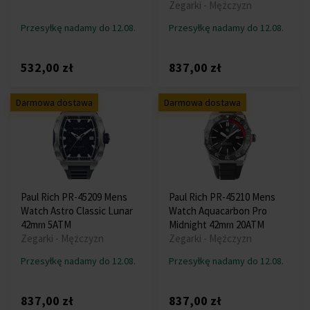
Zegarki - Mężczyzn
Przesyłkę nadamy do 12.08.
Przesyłkę nadamy do 12.08.
532,00 zł
837,00 zł
Darmowa dostawa
Darmowa dostawa
Paul Rich PR-45209 Mens
Paul Rich PR-45210 Mens
Watch Astro Classic Lunar
Watch Aquacarbon Pro
42mm 5ATM
Midnight 42mm 20ATM
Zegarki - Mężczyzn
Zegarki - Mężczyzn
Przesyłkę nadamy do 12.08.
Przesyłkę nadamy do 12.08.
837,00 zł
837,00 zł