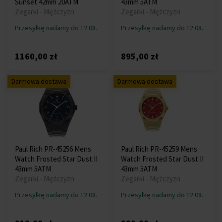
Sunset 42mm 20ATM
43mm 5ATM
Zegarki - Mężczyzn
Zegarki - Mężczyzn
Przesyłkę nadamy do 12.08.
Przesyłkę nadamy do 12.08.
1160,00 zł
895,00 zł
Darmowa dostawa
Darmowa dostawa
Paul Rich PR-45256 Mens
Paul Rich PR-45259 Mens
Watch Frosted Star Dust II
Watch Frosted Star Dust II
43mm 5ATM
43mm 5ATM
Zegarki - Mężczyzn
Zegarki - Mężczyzn
Przesyłkę nadamy do 12.08.
Przesyłkę nadamy do 12.08.