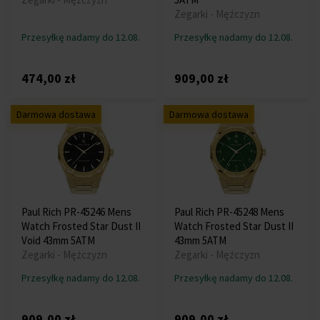
Zegarki - Mężczyzn
Przesyłkę nadamy do 12.08.
Przesyłkę nadamy do 12.08.
474,00 zł
909,00 zł
Darmowa dostawa
Darmowa dostawa
Paul Rich PR-45246 Mens
Paul Rich PR-45248 Mens
Watch Frosted Star Dust II
Watch Frosted Star Dust II
Void 43mm 5ATM
43mm 5ATM
Zegarki - Mężczyzn
Zegarki - Mężczyzn
Przesyłkę nadamy do 12.08.
Przesyłkę nadamy do 12.08.
909,00 zł
909,00 zł