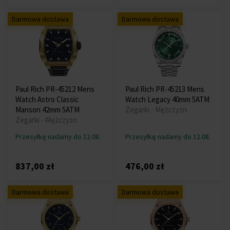
Darmowa dostawa
Darmowa dostawa
Paul Rich PR-45212 Mens
Paul Rich PR-45213 Mens
Watch Astro Classic
Watch Legacy 40mm 5ATM
Manson 42mm 5ATM
Zegarki - Mężczyzn
Zegarki - Mężczyzn
Przesyłkę nadamy do 12.08.
Przesyłkę nadamy do 12.08.
837,00 zł
476,00 zł
Darmowa dostawa
Darmowa dostawa