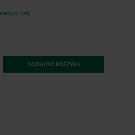
adamy do: Dziś)
DODAJ DO KOSZYKA