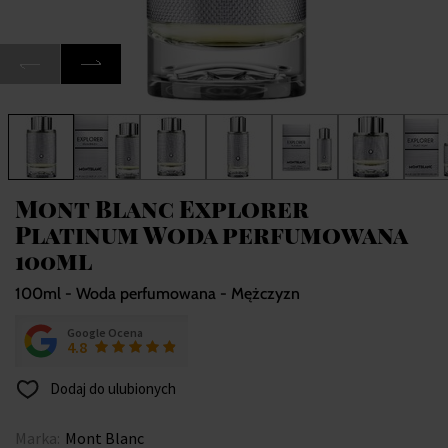
Mont Blanc Explorer
Platinum Woda perfumowana
100ml
100ml - Woda perfumowana - Mężczyzn
Google Ocena
4.8
Dodaj do ulubionych
Marka:
Mont Blanc