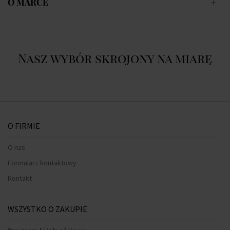
O MARCE
Nasz wybór skrojony na miarę
O FIRMIE
O nas
Formularz kontaktowy
Kontakt
WSZYSTKO O ZAKUPIE