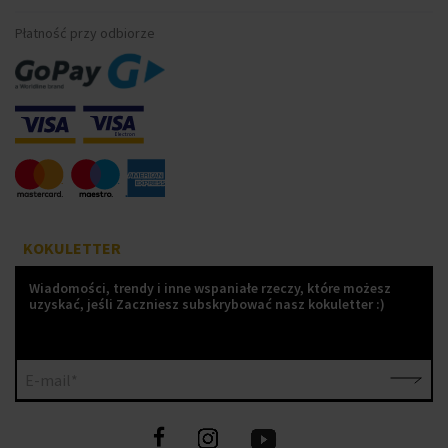
Płatność przy odbiorze
KOKULETTER
Wiadomości, trendy i inne wspaniałe rzeczy, które możesz
uzyskać, jeśli Zaczniesz subskrybować nasz kokuletter :)
E-mail*