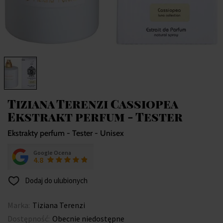
Tiziana Terenzi Cassiopea
Ekstrakt perfum - Tester
Ekstrakty perfum - Tester - Unisex
Google Ocena
4.8
Dodaj do ulubionych
Marka:
Tiziana Terenzi
Dostępność:
Obecnie niedostępne