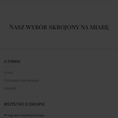
Nasz wybór skrojony na miarę
O FIRMIE
O nas
Formularz kontaktowy
Kontakt
WSZYSTKO O ZAKUPIE
Program lojalnościowy