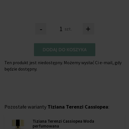
-
+
szt.
DODAJ DO KOSZYKA
Ten produkt jest niedostępny. Możemy wysłać Ci e-mail, gdy
będzie dostępny.
Pozostałe warianty
Tiziana Terenzi Cassiopea
:
Tiziana Terenzi Cassiopea Woda
perfumowana