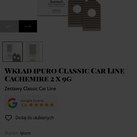
Wkład ipuro Classic Car Line
Cachemire 2 x 9g
Zestawy Classic Car Line
Google Ocena
4.8
Dodaj do ulubionych
Marka:
ipuro