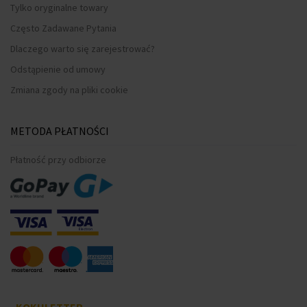
Tylko oryginalne towary
Często Zadawane Pytania
Dlaczego warto się zarejestrować?
Odstąpienie od umowy
Zmiana zgody na pliki cookie
METODA PŁATNOŚCI
Płatność przy odbiorze
KOKULETTER