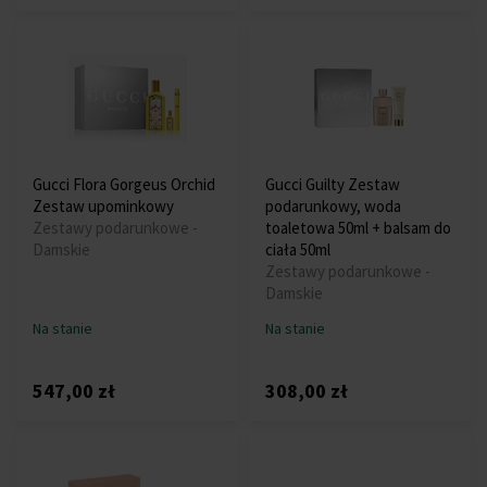
Gucci Flora Gorgeus Orchid
Gucci Guilty Zestaw
Zestaw upominkowy
podarunkowy, woda
Zestawy podarunkowe -
toaletowa 50ml + balsam do
Damskie
ciała 50ml
Zestawy podarunkowe -
Damskie
Na stanie
Na stanie
547,00 zł
308,00 zł