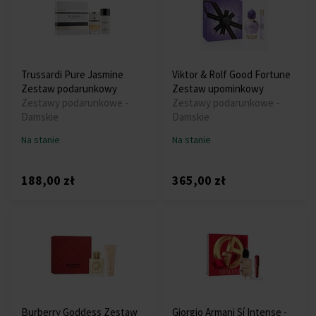
Trussardi Pure Jasmine
Viktor & Rolf Good Fortune
Zestaw podarunkowy
Zestaw upominkowy
Zestawy podarunkowe -
Zestawy podarunkowe -
Damskie
Damskie
Na stanie
Na stanie
188,00 zł
365,00 zł
Burberry Goddess Zestaw
Giorgio Armani Sí Intense -