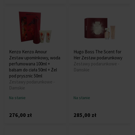
Kenzo Kenzo Amour
Hugo Boss The Scent for
Zestaw upominkowy, woda
Her Zestaw podarunkowy
perfumowana 100ml +
Zestawy podarunkowe -
balsam do ciała 50ml + Żel
Damskie
pod prysznic 50ml
Zestawy podarunkowe -
Damskie
Na stanie
Na stanie
276,00 zł
285,00 zł