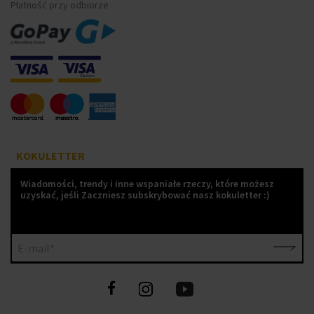
Płatność przy odbiorze
KOKULETTER
Wiadomości, trendy i inne wspaniałe rzeczy, które możesz
uzyskać, jeśli Zaczniesz subskrybować nasz kokuletter :)
E-mail*