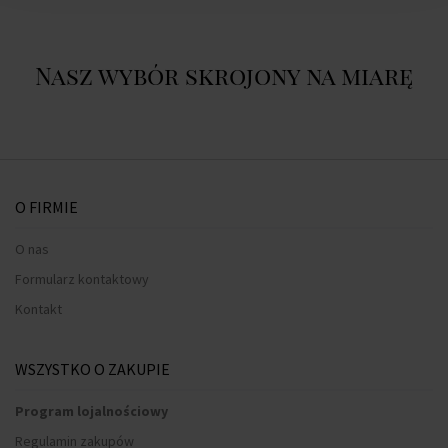
Nasz wybór skrojony na miarę
O FIRMIE
O nas
Formularz kontaktowy
Kontakt
WSZYSTKO O ZAKUPIE
Program lojalnościowy
Regulamin zakupów