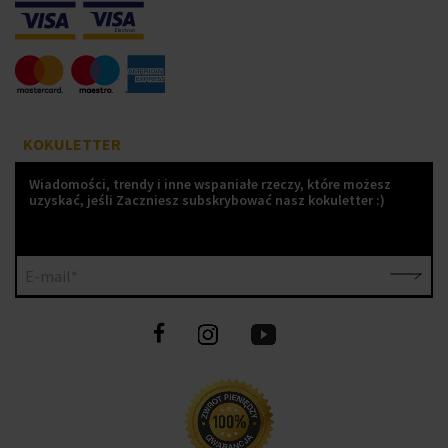
KOKULETTER
Wiadomości, trendy i inne wspaniałe rzeczy, które możesz
uzyskać, jeśli Zaczniesz subskrybować nasz kokuletter :)
E-mail*