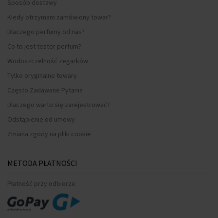
Sposób dostawy
Kiedy otrzymam zamówiony towar?
Dlaczego perfumy od nas?
Co to jest tester perfum?
Wodoszczelność zegarków
Tylko oryginalne towary
Często Zadawane Pytania
Dlaczego warto się zarejestrować?
Odstąpienie od umowy
Zmiana zgody na pliki cookie
METODA PŁATNOŚCI
Płatność przy odbiorze