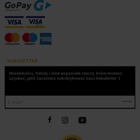
KOKULETTER
Wiadomości, trendy i inne wspaniałe rzeczy, które możesz
uzyskać, jeśli Zaczniesz subskrybować nasz kokuletter :)
E-mail*