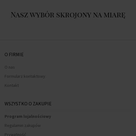
Nasz wybór skrojony na miarę
O FIRMIE
O nas
Formularz kontaktowy
Kontakt
WSZYSTKO O ZAKUPIE
Program lojalnościowy
Regulamin zakupów
Prywatność