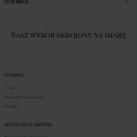
O MARCE
Nasz wybór skrojony na miarę
O FIRMIE
O nas
Formularz kontaktowy
Kontakt
WSZYSTKO O ZAKUPIE