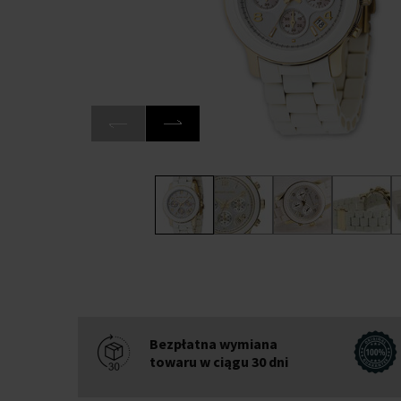
Bezpłatna wymiana
towaru w ciągu 30 dni