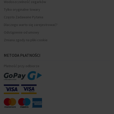
Wodoszczelność zegarków
Tylko oryginalne towary
Często Zadawane Pytania
Dlaczego warto się zarejestrować?
Odstąpienie od umowy
Zmiana zgody na pliki cookie
METODA PŁATNOŚCI
Płatność przy odbiorze