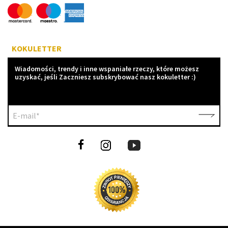
KOKULETTER
Wiadomości, trendy i inne wspaniałe rzeczy, które możesz
uzyskać, jeśli Zaczniesz subskrybować nasz kokuletter :)
E-mail*