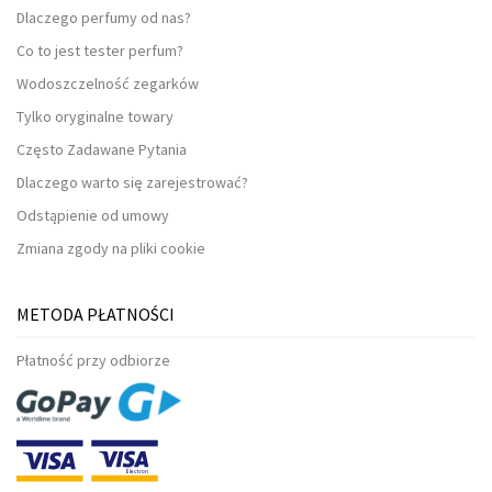
Dlaczego perfumy od nas?
Co to jest tester perfum?
Wodoszczelność zegarków
Tylko oryginalne towary
Często Zadawane Pytania
Dlaczego warto się zarejestrować?
Odstąpienie od umowy
Zmiana zgody na pliki cookie
METODA PŁATNOŚCI
Płatność przy odbiorze