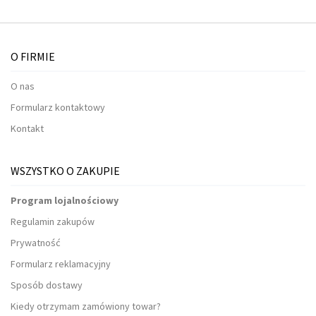
O FIRMIE
O nas
Formularz kontaktowy
Kontakt
WSZYSTKO O ZAKUPIE
Program lojalnościowy
Regulamin zakupów
Prywatność
Formularz reklamacyjny
Sposób dostawy
Kiedy otrzymam zamówiony towar?